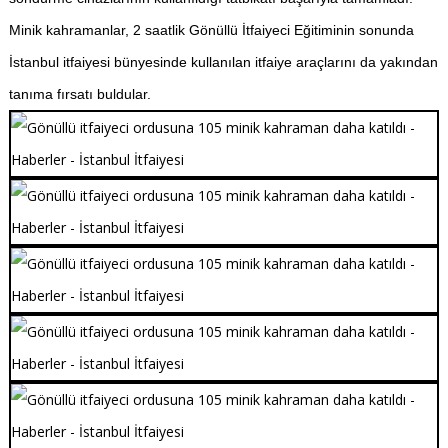
Minik kahramanlar, 2 saatlik Gönüllü İtfaiyeci Eğitiminin sonunda
İstanbul itfaiyesi bünyesinde kullanılan itfaiye araçlarını da yakından
tanıma fırsatı buldular.