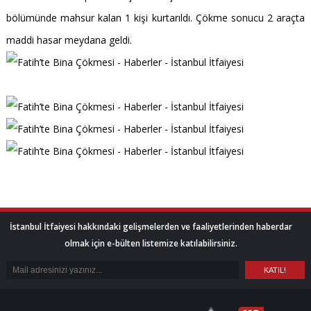
bölümünde mahsur kalan 1 kişi kurtarıldı. Çökme sonucu 2 araçta
maddi hasar meydana geldi.
İstanbul İtfaiyesi hakkındaki gelişmelerden ve faaliyetlerinden haberdar
olmak için e-bülten listemize katılabilirsiniz.