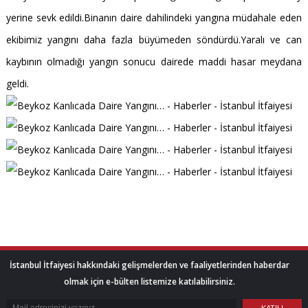
yerine sevk edildi.Binanın daire dahilindeki yangına müdahale eden
ekibimiz yangını daha fazla büyümeden söndürdü.Yaralı ve can
kaybının olmadığı yangın sonucu dairede maddi hasar meydana
geldi.
İstanbul İtfaiyesi hakkındaki gelişmelerden ve faaliyetlerinden haberdar
olmak için e-bülten listemize katılabilirsiniz.