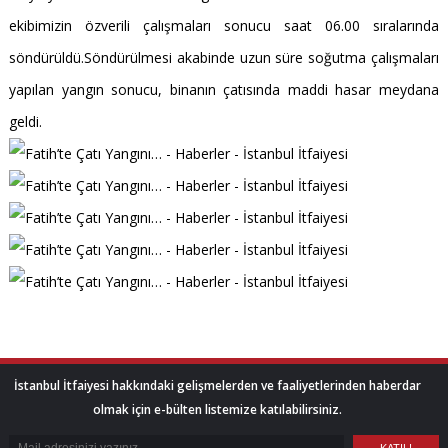
ekibimizin özverili çalışmaları sonucu saat 06.00 sıralarında
söndürüldü.Söndürülmesi akabinde uzun süre soğutma çalışmaları
yapılan yangın sonucu, binanın çatısında maddi hasar meydana
geldi.
İstanbul İtfaiyesi hakkındaki gelişmelerden ve faaliyetlerinden haberdar
olmak için e-bülten listemize katılabilirsiniz.