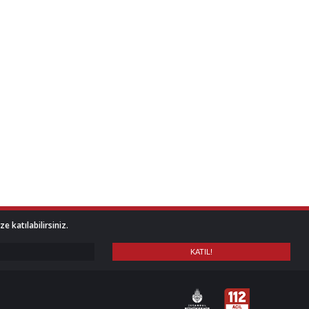
 katılabilirsiniz.