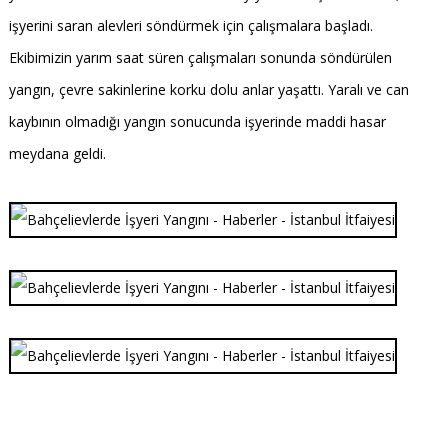
işyerini saran alevleri söndürmek için çalışmalara başladı.
Ekibimizin yarım saat süren çalışmaları sonunda söndürülen
yangın, çevre sakinlerine korku dolu anlar yaşattı. Yaralı ve can
kaybının olmadığı yangın sonucunda işyerinde maddi hasar
meydana geldi.