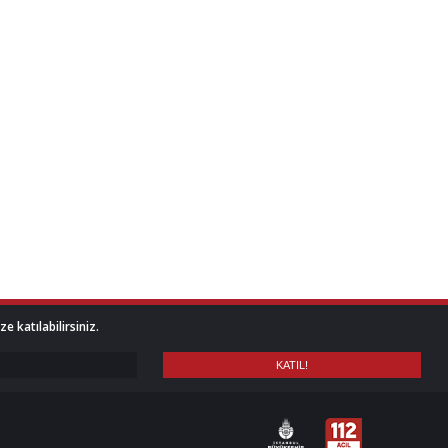
 katılabilirsiniz.