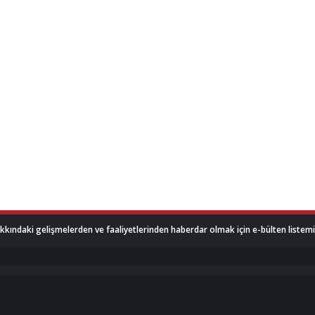
akkındaki gelişmelerden ve faaliyetlerinden haberdar olmak için e-bülten listemize