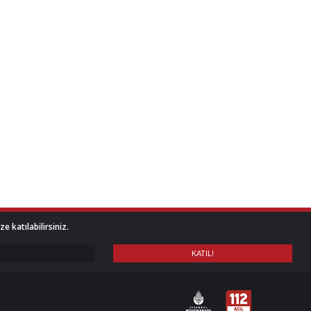
 katılabilirsiniz.