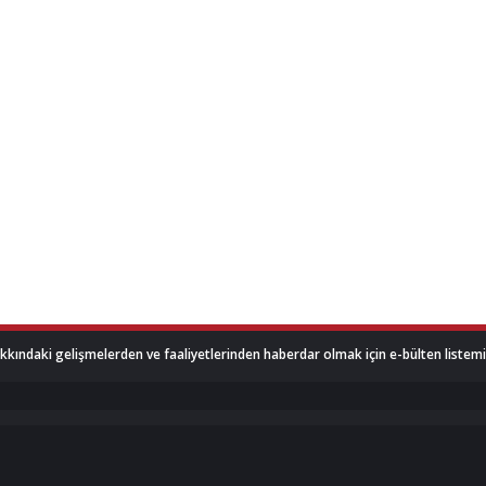
akkındaki gelişmelerden ve faaliyetlerinden haberdar olmak için e-bülten listemize