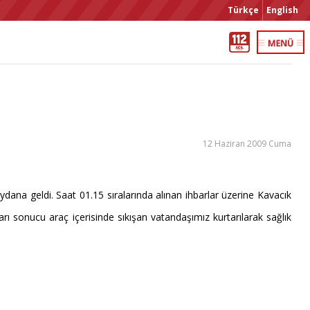
Türkçe
English
12 Haziran 2009 Cuma
na geldi. Saat 01.15 sıralarında alınan ihbarlar üzerine Kavacık
ları sonucu araç içerisinde sıkışan vatandaşımız kurtarılarak sağlık