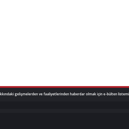
akkındaki gelişmelerden ve faaliyetlerinden haberdar olmak için e-bülten listemize