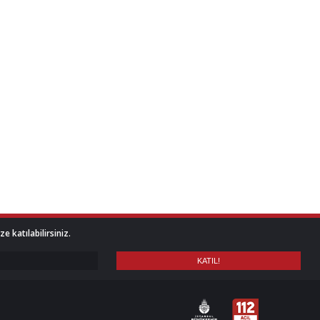
 katılabilirsiniz.