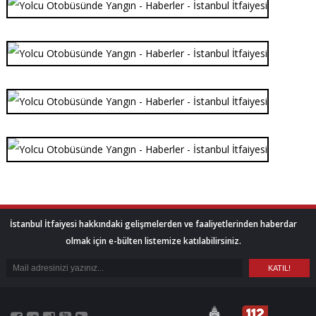
İstanbul İtfaiyesi hakkındaki gelişmelerden ve faaliyetlerinden haberdar
olmak için e-bülten listemize katılabilirsiniz.