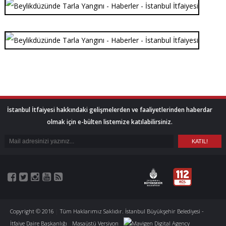
İstanbul İtfaiyesi hakkındaki gelişmelerden ve faaliyetlerinden haberdar
olmak için e-bülten listemize katılabilirsiniz.
Copyright © 2016
|
Tüm Haklarımız Saklıdır. İstanbul Büyükşehir Belediyesi -
İtfaiye Daire Başkanlığı
Masaüstü Versiyon