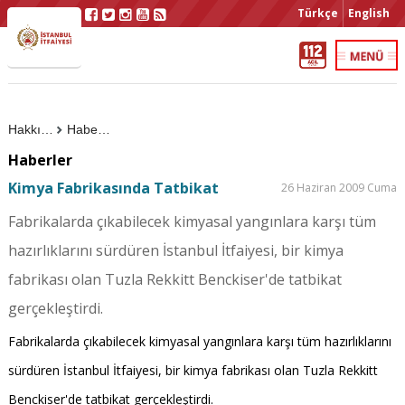
Türkçe
English
Hakkımızda
Haberler
Haberler
Kimya Fabrikasında Tatbikat
26 Haziran 2009 Cuma
Fabrikalarda çıkabilecek kimyasal yangınlara karşı tüm
hazırlıklarını sürdüren İstanbul İtfaiyesi, bir kimya
fabrikası olan Tuzla Rekkitt Benckiser'de tatbikat
gerçekleştirdi.
Fabrikalarda çıkabilecek kimyasal yangınlara karşı tüm hazırlıklarını
sürdüren İstanbul İtfaiyesi, bir kimya fabrikası olan Tuzla Rekkitt
Benckiser'de tatbikat gerçekleştirdi.