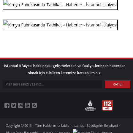
İstanbul İtfaiyesi hakkındaki gelişmelerden ve faaliyetlerinden haberdar
olmak için e-bülten listemize katılabilirsiniz.
Copyright © 2016
|
Tüm Haklarımız Saklıdır. İstanbul Büyükşehir Belediyesi -
İtfaiye Daire Başkanlığı
Masaüstü Versiyon