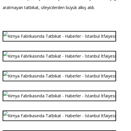
aratmayan tatbikat, izleyicilerden büyük alkış aldı.