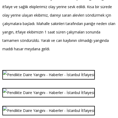
itfaiye ve sağlık ekiplerimiz olay yerine sevk edildi. Kısa bir sürede
olay yerine ulaşan ekibimiz, daireyi saran alevleri söndürmek için
çalışmalara başladı. Mahalle sakinleri tarafından paniğe neden olan
yangın, itfaiye ekibimizin 1 saat süren çalışmaları sonunda
tamamen söndürüldü. Yaralı ve can kaybının olmadığı yangında
maddi hasar meydana geldi.