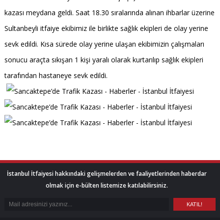
kazası meydana geldi. Saat 18.30 sıralarında alınan ihbarlar üzerine
Sultanbeyli itfaiye ekibimiz ile birlikte sağlık ekipleri de olay yerine
sevk edildi. Kısa sürede olay yerine ulaşan ekibimizin çalışmaları
sonucu araçta sıkışan 1 kişi yaralı olarak kurtarılıp sağlık ekipleri
tarafından hastaneye sevk edildi.
İstanbul İtfaiyesi hakkındaki gelişmelerden ve faaliyetlerinden haberdar
olmak için e-bülten listemize katılabilirsiniz.