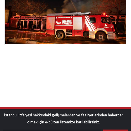
İstanbul İtfaiyesi hakkındaki gelişmelerden ve faaliyetlerinden haberdar
olmak için e-bülten listemize katılabilirsiniz.