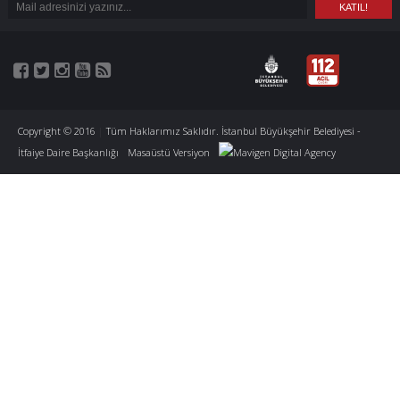
Copyright © 2016
|
Tüm Haklarımız Saklıdır. İstanbul Büyükşehir Belediyesi -
İtfaiye Daire Başkanlığı
Masaüstü Versiyon