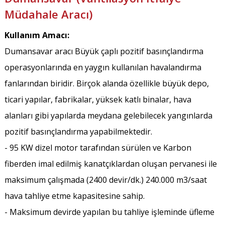
Müdahale Aracı)
Kullanım Amacı:
Dumansavar aracı Büyük çaplı pozitif basınçlandırma
operasyonlarında en yaygın kullanılan havalandırma
fanlarından biridir. Birçok alanda özellikle büyük depo,
ticari yapılar, fabrikalar, yüksek katlı binalar, hava
alanları gibi yapılarda meydana gelebilecek yangınlarda
pozitif basınçlandırma yapabilmektedir.
- 95 KW dizel motor tarafından sürülen ve Karbon
fiberden imal edilmiş kanatçıklardan oluşan pervanesi ile
maksimum çalışmada (2400 devir/dk.) 240.000 m3/saat
hava tahliye etme kapasitesine sahip.
- Maksimum devirde yapılan bu tahliye işleminde üfleme