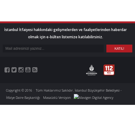
İstanbul İtfaiyesi hakkındaki gelişmelerden ve faaliyetlerinden haberdar
olmak için e-bülten listemize katılabilirsiniz.
Copyright © 2016
|
Tüm Haklarımız Saklıdır. İstanbul Büyükşehir Belediyesi -
İtfaiye Daire Başkanlığı
Masaüstü Versiyon