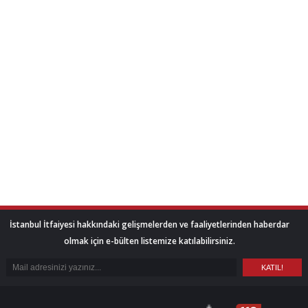
İstanbul İtfaiyesi hakkındaki gelişmelerden ve faaliyetlerinden haberdar
olmak için e-bülten listemize katılabilirsiniz.