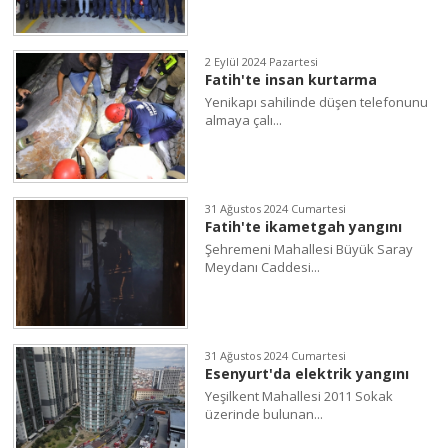
2 Eylül 2024 Pazartesi
Fatih'te insan kurtarma
Yenikapı sahilinde düşen telefonunu
almaya çalı...
31 Ağustos 2024 Cumartesi
Fatih'te ikametgah yangını
Şehremeni Mahallesi Büyük Saray
Meydanı Caddesi...
31 Ağustos 2024 Cumartesi
Esenyurt'da elektrik yangını
Yeşilkent Mahallesi 2011 Sokak
üzerinde bulunan...