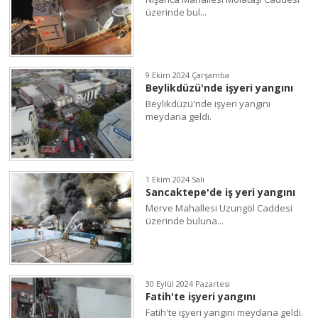
üzerinde bul...
9 Ekim 2024 Çarşamba
Beylikdüzü'nde işyeri yangını
Beylikdüzü'nde işyeri yangını
meydana geldi.
1 Ekim 2024 Salı
Sancaktepe'de iş yeri yangını
Merve Mahallesi Uzungöl Caddesi
üzerinde buluna...
30 Eylül 2024 Pazartesi
Fatih'te işyeri yangını
Fatih'te işyeri yangını meydana geldi.