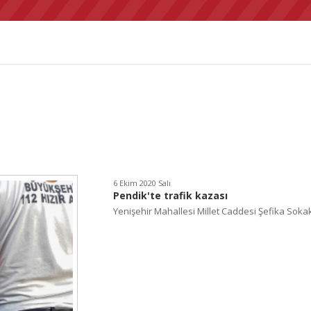
6 Ekim 2020 Salı
Pendik'te trafik kazası
Yenişehir Mahallesi Millet Caddesi Şefika Sokak.