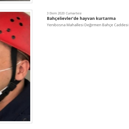
3 Ekim 2020 Cumartesi
Bahçelievler'de hayvan kurtarma
Yenibosna Mahallesi Değirmen Bahçe Caddesi ü