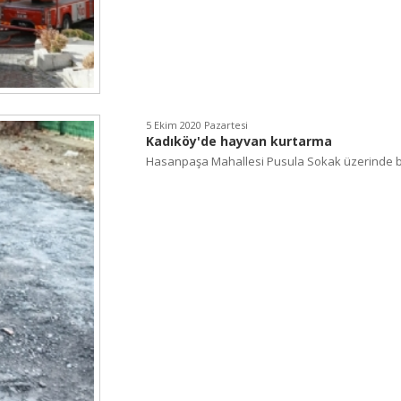
5 Ekim 2020 Pazartesi
Kadıköy'de hayvan kurtarma
Hasanpaşa Mahallesi Pusula Sokak üzerinde bu