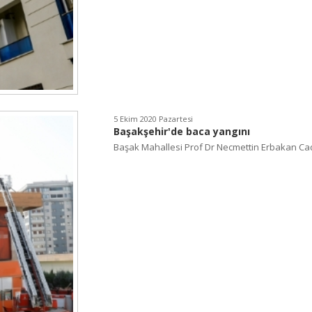
5 Ekim 2020 Pazartesi
Başakşehir'de baca yangını
Başak Mahallesi Prof Dr Necmettin Erbakan Cad