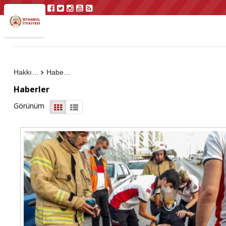
Hakkımızda
Haberler
Haberler
Görünüm