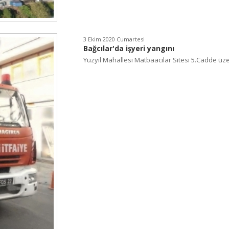
3 Ekim 2020 Cumartesi
Bağcılar'da işyeri yangını
Yüzyıl Mahallesi Matbaacılar Sitesi 5.Cadde üze.