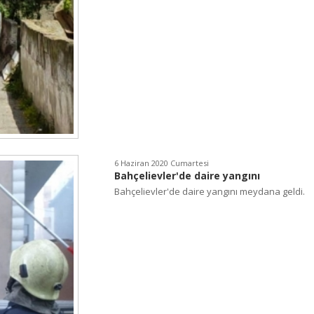
6 Haziran 2020 Cumartesi
Bahçelievler'de daire yangını
Bahçelievler'de daire yangını meydana geldi.