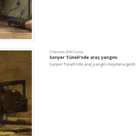
5 Haziran 2020 Cuma
Sarıyer Tüneli'nde araç yangını
Sarıyer Tüneli'nde araç yangını meydana geldi.