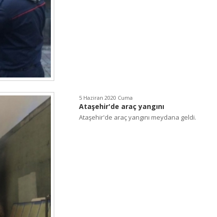
5 Haziran 2020 Cuma
Ataşehir'de araç yangını
Ataşehir'de araç yangını meydana geldi.