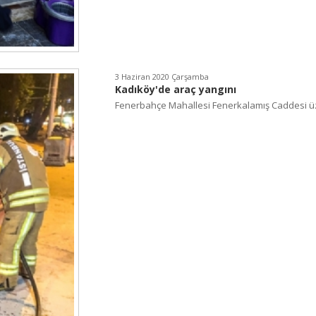
3 Haziran 2020 Çarşamba
Kadıköy'de araç yangını
Fenerbahçe Mahallesi Fenerkalamış Caddesi üz