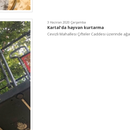
3 Haziran 2020 Çarşamba
Kartal'da hayvan kurtarma
Cevizli Mahallesi Çifteler Caddesi üzerinde ağa.