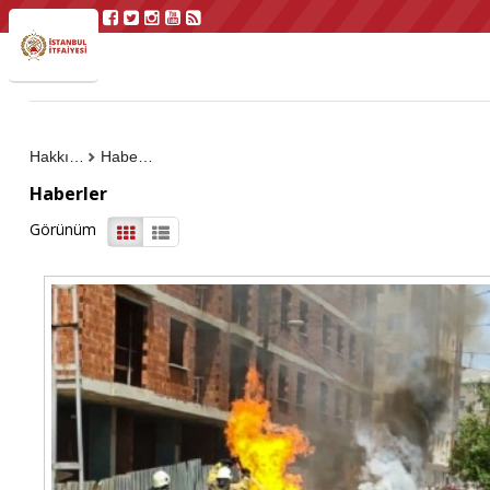
Hakkımızda
Haberler
Haberler
Görünüm