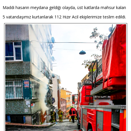
Maddi hasarın meydana geldiği olayda, üst katlarda mahsur kalan
5 vatandaşımız kurtarılarak 112 Hızır Acil ekiplerimize teslim edildi.