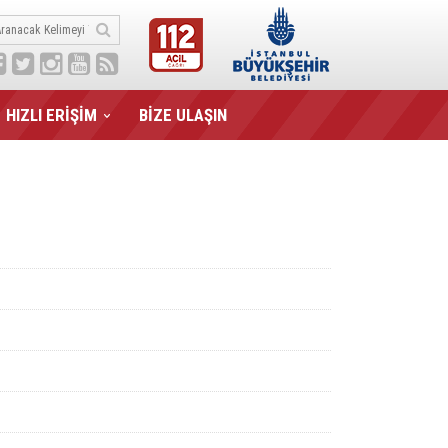
HIZLI ERİŞİM
BİZE ULAŞIN