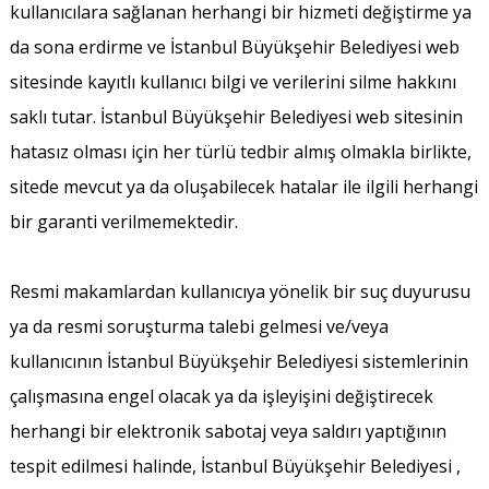
kullanıcılara sağlanan herhangi bir hizmeti değiştirme ya
da sona erdirme ve İstanbul Büyükşehir Belediyesi web
sitesinde kayıtlı kullanıcı bilgi ve verilerini silme hakkını
saklı tutar. İstanbul Büyükşehir Belediyesi web sitesinin
hatasız olması için her türlü tedbir almış olmakla birlikte,
sitede mevcut ya da oluşabilecek hatalar ile ilgili herhangi
bir garanti verilmemektedir.
Resmi makamlardan kullanıcıya yönelik bir suç duyurusu
ya da resmi soruşturma talebi gelmesi ve/veya
kullanıcının İstanbul Büyükşehir Belediyesi sistemlerinin
çalışmasına engel olacak ya da işleyişini değiştirecek
herhangi bir elektronik sabotaj veya saldırı yaptığının
tespit edilmesi halinde, İstanbul Büyükşehir Belediyesi ,