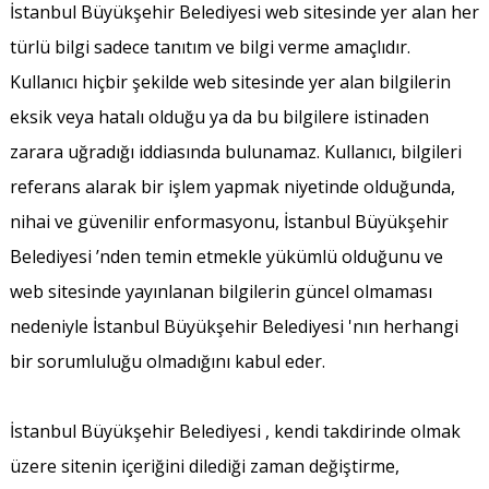
İstanbul Büyükşehir Belediyesi web sitesinde yer alan her
türlü bilgi sadece tanıtım ve bilgi verme amaçlıdır.
Kullanıcı hiçbir şekilde web sitesinde yer alan bilgilerin
eksik veya hatalı olduğu ya da bu bilgilere istinaden
zarara uğradığı iddiasında bulunamaz. Kullanıcı, bilgileri
referans alarak bir işlem yapmak niyetinde olduğunda,
nihai ve güvenilir enformasyonu, İstanbul Büyükşehir
Belediyesi ’nden temin etmekle yükümlü olduğunu ve
web sitesinde yayınlanan bilgilerin güncel olmaması
nedeniyle İstanbul Büyükşehir Belediyesi 'nın herhangi
bir sorumluluğu olmadığını kabul eder.
İstanbul Büyükşehir Belediyesi , kendi takdirinde olmak
üzere sitenin içeriğini dilediği zaman değiştirme,