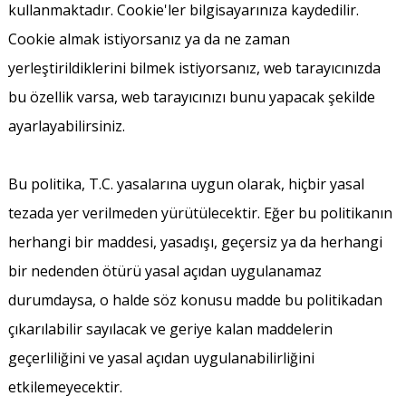
kullanmaktadır. Cookie'ler bilgisayarınıza kaydedilir.
Cookie almak istiyorsanız ya da ne zaman
yerleştirildiklerini bilmek istiyorsanız, web tarayıcınızda
bu özellik varsa, web tarayıcınızı bunu yapacak şekilde
ayarlayabilirsiniz.
Bu politika, T.C. yasalarına uygun olarak, hiçbir yasal
tezada yer verilmeden yürütülecektir. Eğer bu politikanın
herhangi bir maddesi, yasadışı, geçersiz ya da herhangi
bir nedenden ötürü yasal açıdan uygulanamaz
durumdaysa, o halde söz konusu madde bu politikadan
çıkarılabilir sayılacak ve geriye kalan maddelerin
geçerliliğini ve yasal açıdan uygulanabilirliğini
etkilemeyecektir.