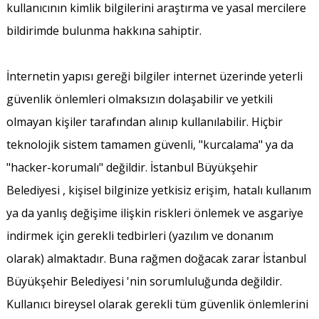
kullanıcının kimlik bilgilerini araştırma ve yasal mercilere
bildirimde bulunma hakkına sahiptir.
İnternetin yapısı gereği bilgiler internet üzerinde yeterli
güvenlik önlemleri olmaksızın dolaşabilir ve yetkili
olmayan kişiler tarafından alınıp kullanılabilir. Hiçbir
teknolojik sistem tamamen güvenli, "kurcalama" ya da
"hacker-korumalı" değildir. İstanbul Büyükşehir
Belediyesi , kişisel bilginize yetkisiz erişim, hatalı kullanım
ya da yanlış değişime ilişkin riskleri önlemek ve asgariye
indirmek için gerekli tedbirleri (yazılım ve donanım
olarak) almaktadır. Buna rağmen doğacak zarar İstanbul
Büyükşehir Belediyesi 'nin sorumluluğunda değildir.
Kullanıcı bireysel olarak gerekli tüm güvenlik önlemlerini