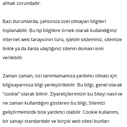
almak zorundadır.
Bazı durumlarda, şahsınıza özel olmayan bilgileri
toplanabilir. Bu tip bilgilere örnek olarak kullandığınız
internet web tarayıcının türü, işletim sisteminiz, sitemize
linkle ya da ilanla ulaştığınız sitenin domain ismi
verilebilir.
Zaman zaman, sizi tanımlamamıza yardımcı olması için
bilgisayarınıza bilgi yerleştirilebilir. Bu bilgi, genel olarak
"cookie" olarak bilinir. Ziyaretçilerimizin bu Siteyi nasıl ve
ne zaman kullandığını gösteren bu bilgi, Sitemizi
geliştirmemizde bize yardımcı olabilir. Cookie kullanımı,
bir sanayi standardıdır ve birçok web sitesi bunları