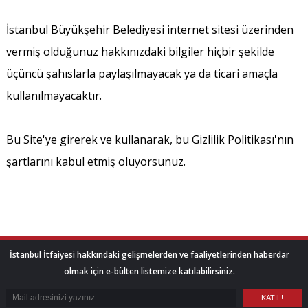
İstanbul Büyükşehir Belediyesi internet sitesi üzerinden
vermiş olduğunuz hakkınızdaki bilgiler hiçbir şekilde
üçüncü şahıslarla paylaşılmayacak ya da ticari amaçla
kullanılmayacaktır.
Bu Site'ye girerek ve kullanarak, bu Gizlilik Politikası'nın
şartlarını kabul etmiş oluyorsunuz.
İstanbul İtfaiyesi hakkındaki gelişmelerden ve faaliyetlerinden haberdar
olmak için e-bülten listemize katılabilirsiniz.