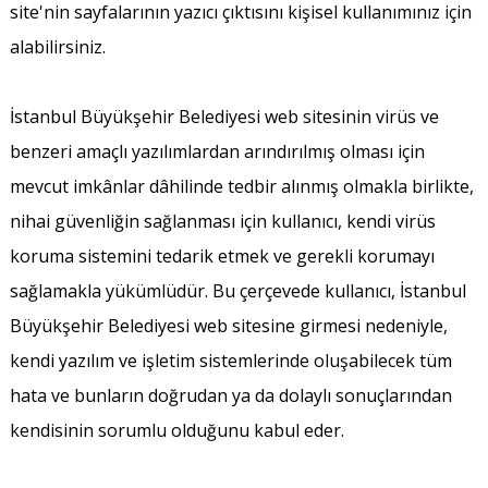
site'nin sayfalarının yazıcı çıktısını kişisel kullanımınız için
alabilirsiniz.
İstanbul Büyükşehir Belediyesi web sitesinin virüs ve
benzeri amaçlı yazılımlardan arındırılmış olması için
mevcut imkânlar dâhilinde tedbir alınmış olmakla birlikte,
nihai güvenliğin sağlanması için kullanıcı, kendi virüs
koruma sistemini tedarik etmek ve gerekli korumayı
sağlamakla yükümlüdür. Bu çerçevede kullanıcı, İstanbul
Büyükşehir Belediyesi web sitesine girmesi nedeniyle,
kendi yazılım ve işletim sistemlerinde oluşabilecek tüm
hata ve bunların doğrudan ya da dolaylı sonuçlarından
kendisinin sorumlu olduğunu kabul eder.