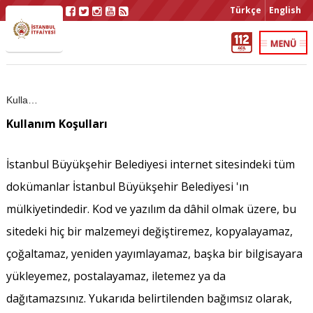
Türkçe
English
Kullanım Koşulları
Kullanım Koşulları
İstanbul Büyükşehir Belediyesi internet sitesindeki tüm
dokümanlar İstanbul Büyükşehir Belediyesi 'ın
mülkiyetindedir. Kod ve yazılım da dâhil olmak üzere, bu
sitedeki hiç bir malzemeyi değiştiremez, kopyalayamaz,
çoğaltamaz, yeniden yayımlayamaz, başka bir bilgisayara
yükleyemez, postalayamaz, iletemez ya da
dağıtamazsınız. Yukarıda belirtilenden bağımsız olarak,