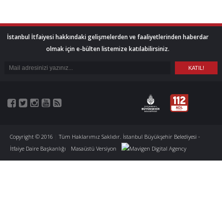
İstanbul İtfaiyesi hakkındaki gelişmelerden ve faaliyetlerinden haberdar
olmak için e-bülten listemize katılabilirsiniz.
Copyright © 2016
|
Tüm Haklarımız Saklıdır. İstanbul Büyükşehir Belediyesi -
İtfaiye Daire Başkanlığı
Masaüstü Versiyon