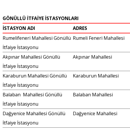
GÖNÜLLÜ İTFAİYE İSTASYONLARI
İSTASYON ADI
ADRES
Rumelifeneri Mahallesi Gönüllü
Rumeli Feneri Mahallesi
İtfaiye İstasyonu
Akpınar Mahallesi Gönüllü
Akpınar Mahallesi
İtfaiye İstasyonu
Karaburun Mahallesi Gönüllü
Karaburun Mahallesi
İtfaiye İstasyonu
Balaban Mahallesi Gönüllü
Balaban Mahallesi
İtfaiye İstasyonu
Dağyenice Mahallesi Gönüllü
Dağyenice Mahallesi
İtfaiye İstasyonu