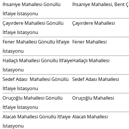
İhsaniye Mahallesi Gönüllü
İhsaniye Mahallesi, Bent 
İtfaiye İstasyonu
Çayırdere Mahallesi Gönüllü
Çayırdere Mahallesi
İtfaiye İstasyonu
Fener Mahallesi Gönüllü İtfaiye
Fener Mahallesi
İstasyonu
Hallaçlı Mahallesi Gönüllü İtfaiye
Hallaçlı Mahallesi
İstasyonu
Sedef Adası Mahallesi Gönüllü
Sedef Adası Mahallesi
İtfaiye İstasyonu
Oruçoğlu Mahallesi Gönüllü
Oruçoğlu Mahallesi
İtfaiye İstasyonu
Alacalı Mahallesi Gönüllü İtfaiye
Alacalı Mahallesi
İstasyonu