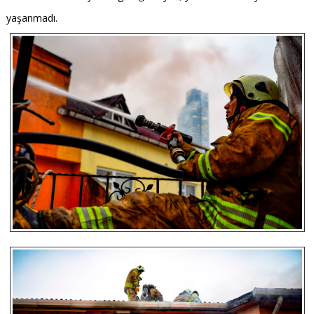
yaşanmadı.