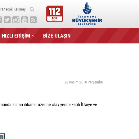
HIZLI ERİŞİM
BİZE ULAŞIN
22 Kasım 2018 Perşembe
ında alınan ihbarlar üzerine olay yerine Fatih İtfaiye ve