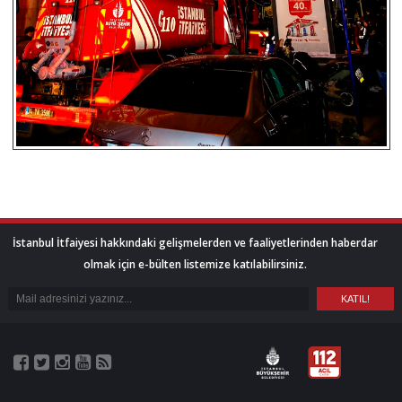
İstanbul İtfaiyesi hakkındaki gelişmelerden ve faaliyetlerinden haberdar
olmak için e-bülten listemize katılabilirsiniz.