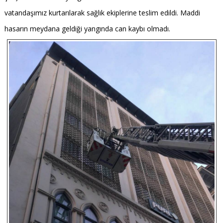
vatandaşımız kurtarılarak sağlık ekiplerine teslim edildi. Maddi
hasarın meydana geldiği yangında can kaybı olmadı.