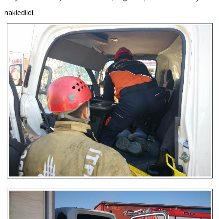
nakledildi.