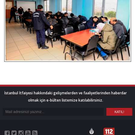
İstanbul İtfaiyesi hakkındaki gelişmelerden ve faaliyetlerinden haberdar
olmak için e-bülten listemize katılabilirsiniz.