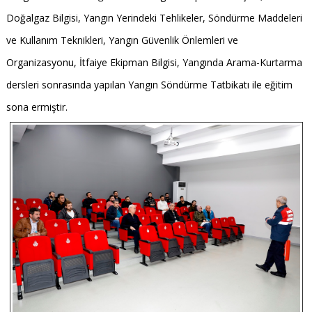
Doğalgaz Bilgisi, Yangın Yerindeki Tehlikeler, Söndürme Maddeleri
ve Kullanım Teknikleri, Yangın Güvenlik Önlemleri ve
Organizasyonu, İtfaiye Ekipman Bilgisi, Yangında Arama-Kurtarma
dersleri sonrasında yapılan Yangın Söndürme Tatbikatı ile eğitim
sona ermiştir.