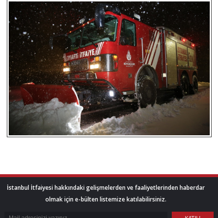
İstanbul İtfaiyesi hakkındaki gelişmelerden ve faaliyetlerinden haberdar
olmak için e-bülten listemize katılabilirsiniz.