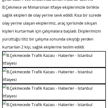
B.Çekmece ve Mimarsinan itfaiye ekiplerimizle birlikte
sağlık ekipleri de olay yerine sevk edildi. Kısa bir sürede
olay yerine ulaşan ekiplerimiz, araç içerisinde sıkışan
kişileri kurtarmak için çalışmalara başladı. Ekiplerimizin
yürüttüğü titiz bir çalışma sonunda sıkıştığı yerden
kurtarılan 2 kişi, sağlık ekiplerine teslim edildi.