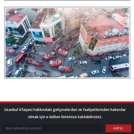
İstanbul İtfaiyesi hakkındaki gelişmelerden ve faaliyetlerinden haberdar
olmak için e-bülten listemize katılabilirsiniz.