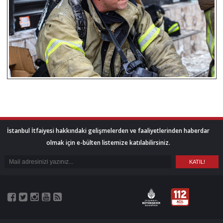
İstanbul İtfaiyesi hakkındaki gelişmelerden ve faaliyetlerinden haberdar
olmak için e-bülten listemize katılabilirsiniz.