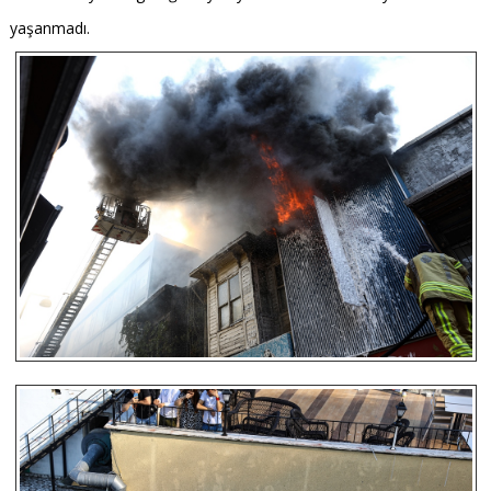
yaşanmadı.