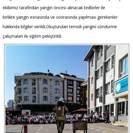
ekibimiz tarafından yangın öncesi alınacak tedbirler ile
birlikte yangın esnasında ve sonrasında yapılması gerekenler
hakkında bilgiler verildi.Oluşturulan temsili yangını söndürme
çalışmaları ile eğitim pekiştirildi.