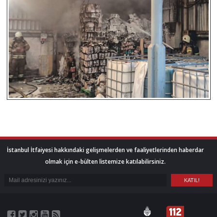
İstanbul İtfaiyesi hakkındaki gelişmelerden ve faaliyetlerinden haberdar
olmak için e-bülten listemize katılabilirsiniz.