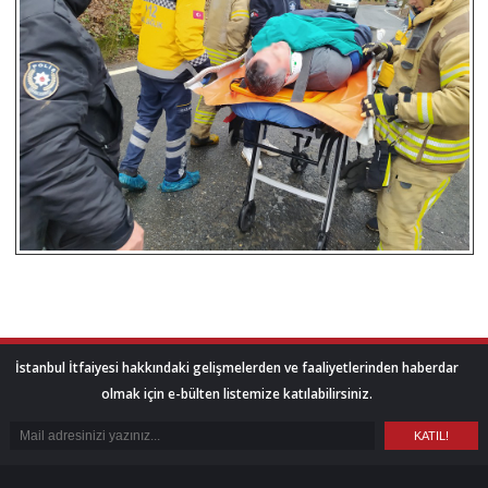
İstanbul İtfaiyesi hakkındaki gelişmelerden ve faaliyetlerinden haberdar
olmak için e-bülten listemize katılabilirsiniz.