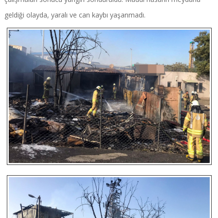
geldiği olayda, yaralı ve can kaybı yaşanmadı.