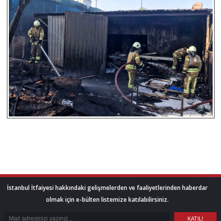
İstanbul İtfaiyesi hakkındaki gelişmelerden ve faaliyetlerinden haberdar
olmak için e-bülten listemize katılabilirsiniz.