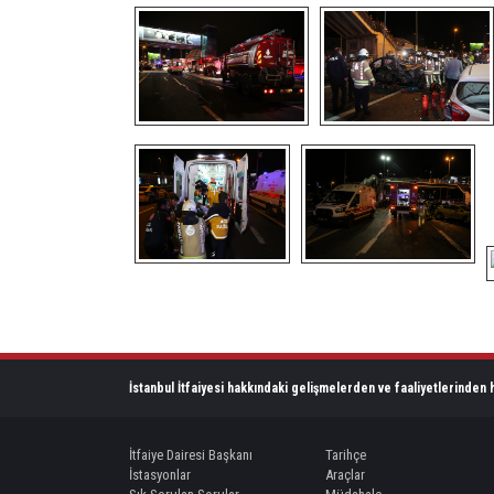
İstanbul İtfaiyesi hakkındaki gelişmelerden ve faaliyetlerinden h
İtfaiye Dairesi Başkanı
Tarihçe
İstasyonlar
Araçlar