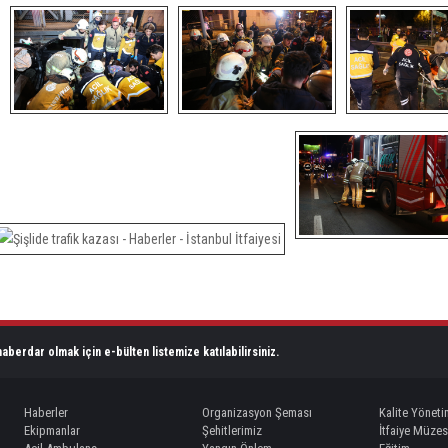
aberdar olmak için e-bülten listemize katılabilirsiniz.
Haberler
Organizasyon Şeması
Kalite Yöneti
Ekipmanlar
Şehitlerimiz
İtfaiye Müzes