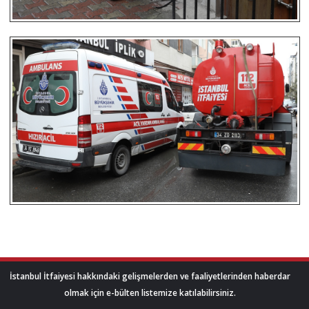
İstanbul İtfaiyesi hakkındaki gelişmelerden ve faaliyetlerinden haberdar
olmak için e-bülten listemize katılabilirsiniz.