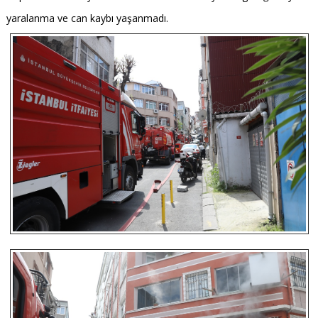
yaralanma ve can kaybı yaşanmadı.