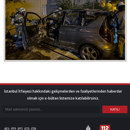
İstanbul İtfaiyesi hakkındaki gelişmelerden ve faaliyetlerinden haberdar
olmak için e-bülten listemize katılabilirsiniz.