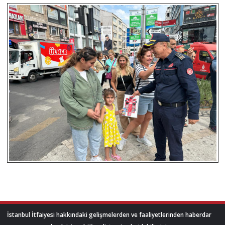
İstanbul İtfaiyesi hakkındaki gelişmelerden ve faaliyetlerinden haberdar