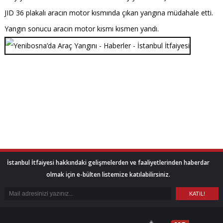
JID 36 plakalı aracın motor kısmında çıkan yangına müdahale etti.
Yangın sonucu aracın motor kısmı kısmen yandı.
İstanbul İtfaiyesi hakkındaki gelişmelerden ve faaliyetlerinden haberdar
olmak için e-bülten listemize katılabilirsiniz.