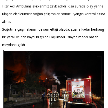
Hızır Acil Ambulans ekiplerimiz zevk edildi. Kısa sürede olay yerine
ulaşan ekiplerimizin yoğun çalışmaları sonucu yangın kontrol altına
alındı.
Soğutma çaışmalarının devam ettiği olayda, şuana kadar herhangi
bir yaralı ve can kaybı bilgisine ulaşılmadı. Olayda maddi hasar
meydana geldi.