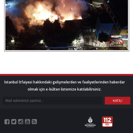
İstanbul İtfaiyesi hakkındaki gelişmelerden ve faaliyetlerinden haberdar
olmak için e-bülten listemize katılabilirsiniz.