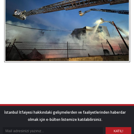
İstanbul İtfaiyesi hakkındaki gelişmelerden ve faaliyetlerinden haberdar
olmak için e-bülten listemize katılabilirsiniz.