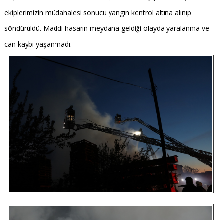
ekiplerimizin müdahalesi sonucu yangın kontrol altına alınıp
söndürüldü. Maddi hasarın meydana geldiği olayda yaralanma ve
can kaybı yaşanmadı.