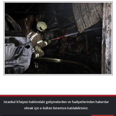
İstanbul İtfaiyesi hakkındaki gelişmelerden ve faaliyetlerinden haberdar
olmak için e-bülten listemize katılabilirsiniz.