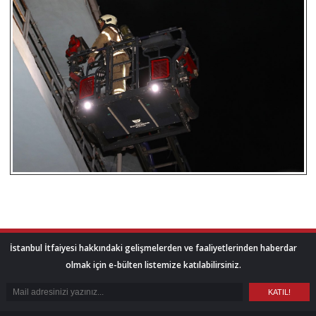
İstanbul İtfaiyesi hakkındaki gelişmelerden ve faaliyetlerinden haberdar
olmak için e-bülten listemize katılabilirsiniz.