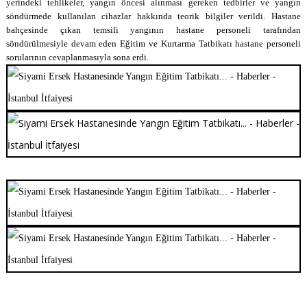
yerindeki tehlikeler, yangın öncesi alınması gereken tedbirler ve yangın
söndürmede kullanılan cihazlar hakkında teorik bilgiler verildi. Hastane
bahçesinde çıkan temsili yangının hastane personeli tarafından
söndürülmesiyle devam eden Eğitim ve Kurtarma Tatbikatı hastane personeli
sorularının cevaplanmasıyla sona erdi.