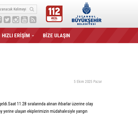
HIZLI ERİŞİM
BİZE ULAŞIN
5 Ekim 2025 Pazar
ldi.Saat 11:28 sıralarında alınan ihbarlar üzerine olay
lay yerine ulaşan ekiplerimizin müdahalesiyle yangın