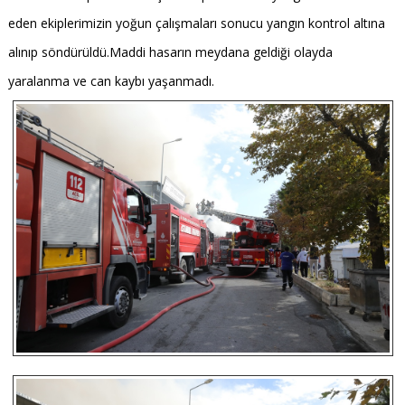
eden ekiplerimizin yoğun çalışmaları sonucu yangın kontrol altına
alınıp söndürüldü.Maddi hasarın meydana geldiği olayda
yaralanma ve can kaybı yaşanmadı.